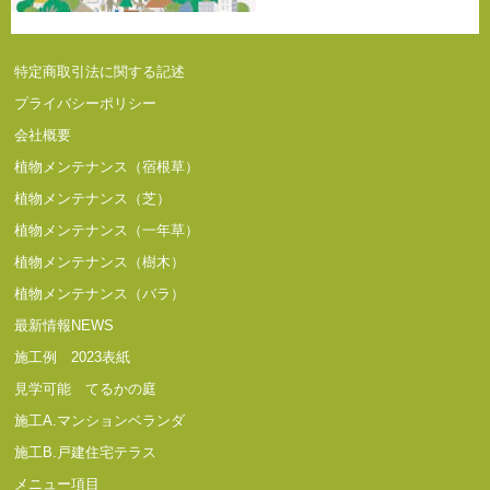
特定商取引法に関する記述
プライバシーポリシー
会社概要
植物メンテナンス（宿根草）
植物メンテナンス（芝）
植物メンテナンス（一年草）
植物メンテナンス（樹木）
植物メンテナンス（バラ）
最新情報NEWS
施工例 2023表紙
見学可能 てるかの庭
施工A.マンションベランダ
施工B.戸建住宅テラス
メニュー項目