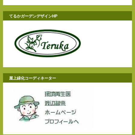
てるかガーデンデザインHP
屋上緑化コーディネーター