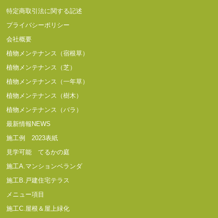
特定商取引法に関する記述
プライバシーポリシー
会社概要
植物メンテナンス（宿根草）
植物メンテナンス（芝）
植物メンテナンス（一年草）
植物メンテナンス（樹木）
植物メンテナンス（バラ）
最新情報NEWS
施工例 2023表紙
見学可能 てるかの庭
施工A.マンションベランダ
施工B.戸建住宅テラス
メニュー項目
施工C.屋根＆屋上緑化