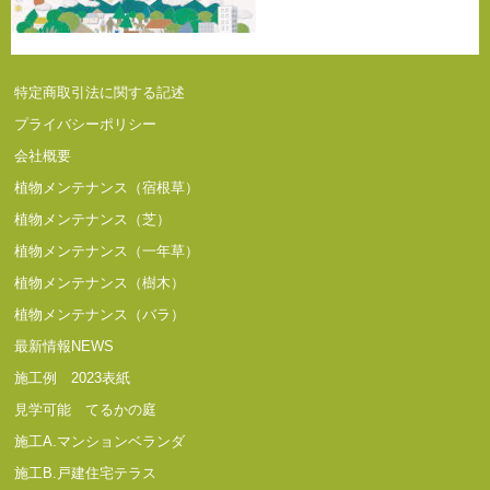
特定商取引法に関する記述
プライバシーポリシー
会社概要
植物メンテナンス（宿根草）
植物メンテナンス（芝）
植物メンテナンス（一年草）
植物メンテナンス（樹木）
植物メンテナンス（バラ）
最新情報NEWS
施工例 2023表紙
見学可能 てるかの庭
施工A.マンションベランダ
施工B.戸建住宅テラス