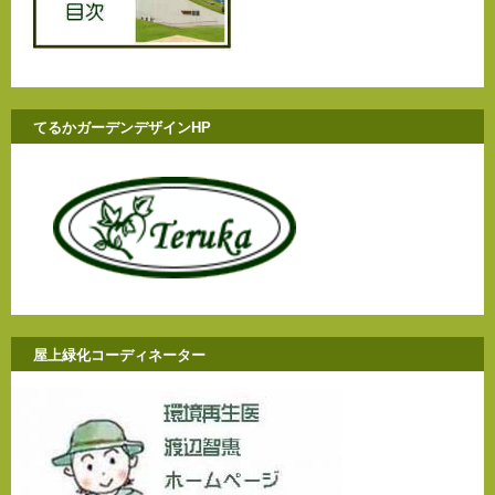
てるかガーデンデザインHP
屋上緑化コーディネーター