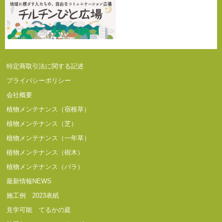
特定商取引法に関する記述
プライバシーポリシー
会社概要
植物メンテナンス（宿根草）
植物メンテナンス（芝）
植物メンテナンス（一年草）
植物メンテナンス（樹木）
植物メンテナンス（バラ）
最新情報NEWS
施工例 2023表紙
見学可能 てるかの庭