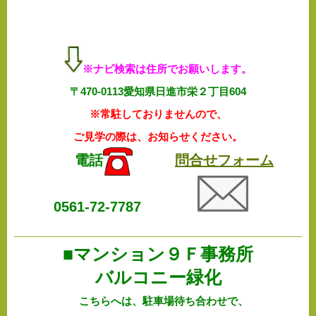
※ナビ検索は住所でお願いします。
〒470-0113愛知県日進市栄２丁目604
※常駐しておりませんので、
ご見学の際は、お知らせください。
電話
問合せフォーム
0561-72-7787
■マンション９Ｆ事務所
バルコニー緑化
こちらへは、駐車場待ち合わせで、