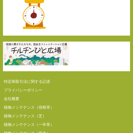
特定商取引法に関する記述
プライバシーポリシー
会社概要
植物メンテナンス（宿根草）
植物メンテナンス（芝）
植物メンテナンス（一年草）