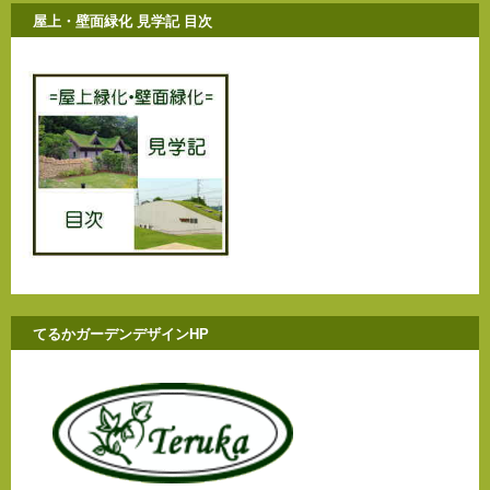
屋上・壁面緑化 見学記 目次
てるかガーデンデザインHP