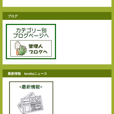
ブログ
最新情報 terukaニュース