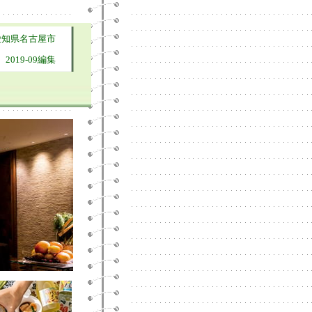
愛知県名古屋市
2019-09編集