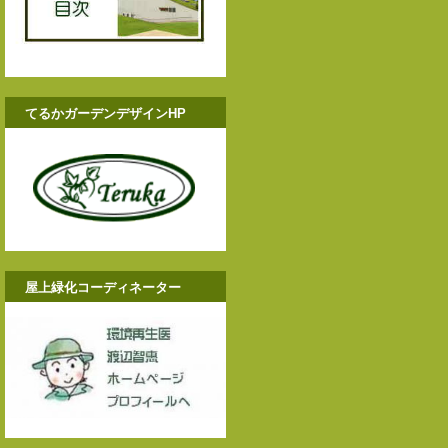
てるかガーデンデザインHP
屋上緑化コーディネーター