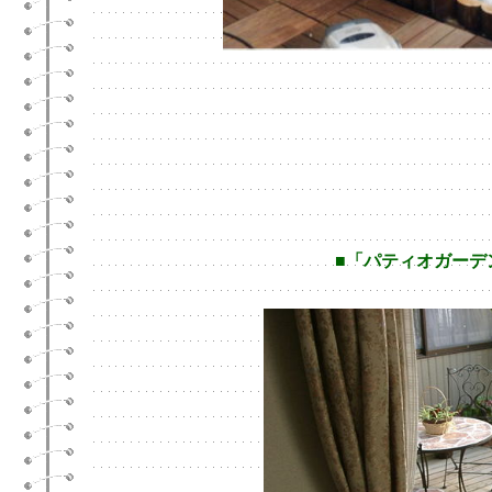
■「パティオガーデン」