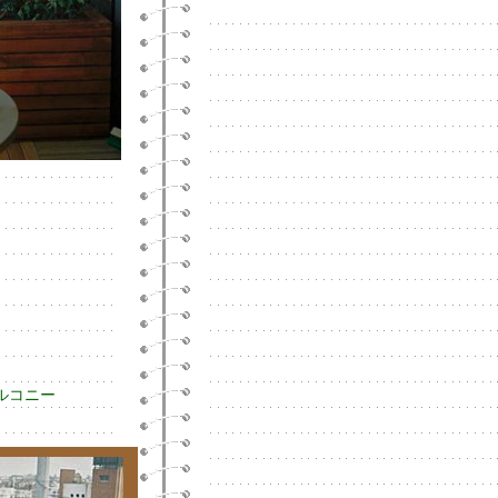
バルコニー