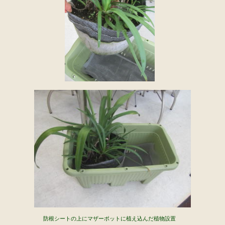
防根シートの上にマザーポットに植え込んだ植物設置