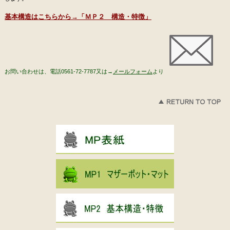
基本構造はこちらから→「ＭＰ２ 構造・特徴」
お問い合わせは、電話0561-72-7787又は→
メールフォーム
より