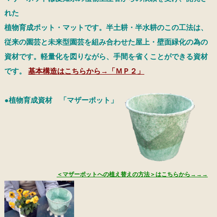
れた
植物育成ポット・マットです。半土耕・半水耕のこの工法は、
従来の園芸と未来型園芸を組み合わせた屋上・壁面緑化の為の
資材です。軽量化を図りながら、手間を省くことができる資材
です。
基本構造はこちらから→「ＭＰ２」
●植物育成資材 「マザーポット」
＜マザーポットへの植え替えの方法＞はこちらから→→→